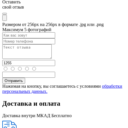
Оставить
свой отзыв
Размером от 256px на 256px в формате .jpg или .png
Максимум 5 фотографий
Нажимая на кнопку, вы соглашаетесь с условиями
обработки
персональных данных.
Доставка и оплата
Доставка внутри МКАД
Бесплатно