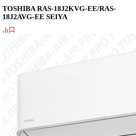
TOSHIBA RAS-18J2KVG-EE/RAS-
18J2AVG-EE SEIYA