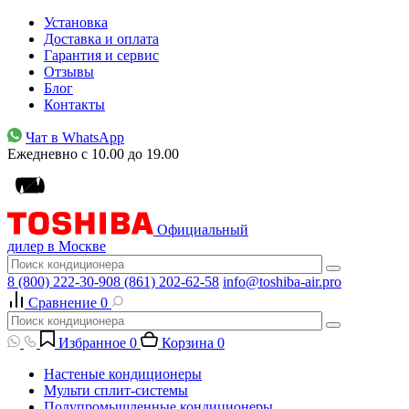
Установка
Доставка и оплата
Гарантия и сервис
Отзывы
Блог
Контакты
Чат в WhatsApp
Ежедневно с 10.00 до 19.00
Официальный
дилер в Москве
8 (800) 222-30-90
8 (861) 202-62-58
info@toshiba-air.pro
Сравнение
0
Избранное
0
Корзина
0
Настеные кондиционеры
Мульти сплит-системы
Полупромышленные кондиционеры