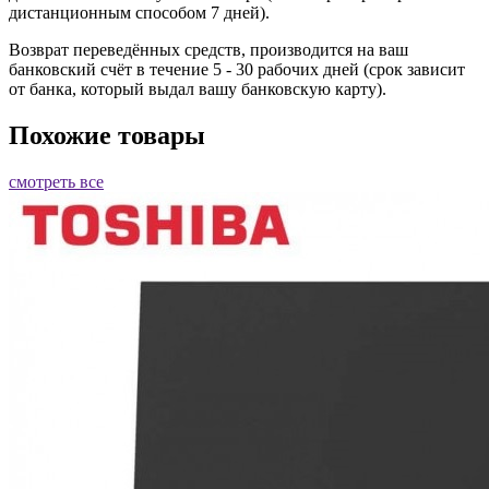
дистанционным способом 7 дней).
Возврат переведённых средств, производится на ваш
банковский счёт в течение 5 - 30 рабочих дней (срок зависит
от банка, который выдал вашу банковскую карту).
Похожие товары
смотреть все