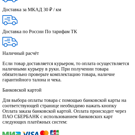
Доставка за МКАД
30 ₽ / км
Доставка по России
По тарифам ТК
Наличный расчёт
Если товар доставляется курьером, то оплата осуществляется
наличными курьеру в руки. При получении товара
обязательно проверьте комплектацию товара, наличие
гарантийного талона и чека.
Банковской картой
Для выбора оплаты товара с помощью банковской карты на
соответствующей странице необходимо нажать кнопку
Оплата заказа банковской картой. Оплата происходит через
ПАО СБЕРБАНК с использованием банковских карт
следующих платёжных систем: