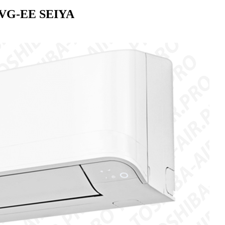
VG-EE SEIYA