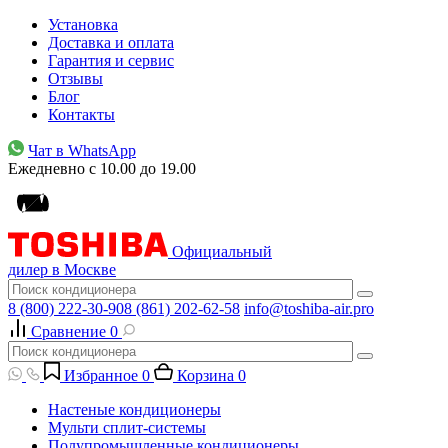
Установка
Доставка и оплата
Гарантия и сервис
Отзывы
Блог
Контакты
Чат в WhatsApp
Ежедневно с 10.00 до 19.00
Официальный
дилер в Москве
8 (800) 222-30-90
8 (861) 202-62-58
info@toshiba-air.pro
Сравнение
0
Избранное
0
Корзина
0
Настеные кондиционеры
Мульти сплит-системы
Полупромышленные кондиционеры