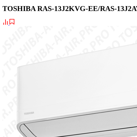
TOSHIBA RAS-13J2KVG-EE/RAS-13J2A