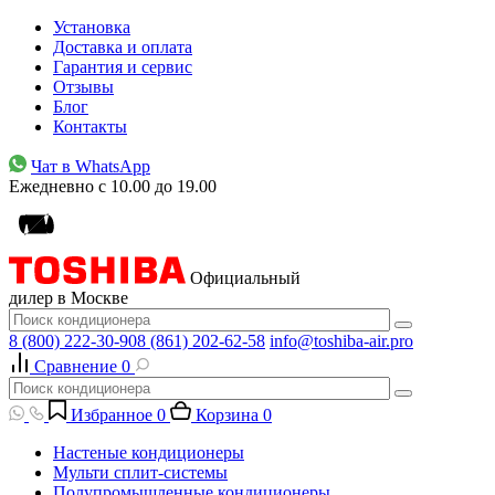
Установка
Доставка и оплата
Гарантия и сервис
Отзывы
Блог
Контакты
Чат в WhatsApp
Ежедневно с 10.00 до 19.00
Официальный
дилер в Москве
8 (800) 222-30-90
8 (861) 202-62-58
info@toshiba-air.pro
Сравнение
0
Избранное
0
Корзина
0
Настеные кондиционеры
Мульти сплит-системы
Полупромышленные кондиционеры