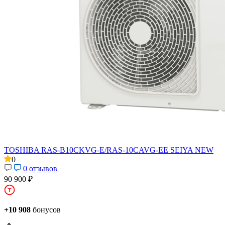
TOSHIBA RAS-B10CKVG-E/RAS-10CAVG-EE SEIYA NEW
0
0 отзывов
90 900 ₽
+10 908
бонусов