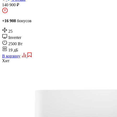
140 900 ₽
+16 908
бонусов
25
Inverter
2500 Вт
19 дБ
В корзину
Хит