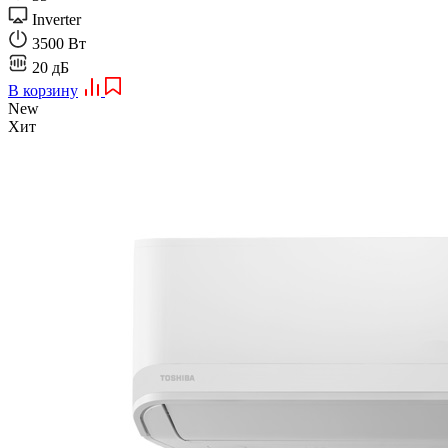
Inverter
3500 Вт
20 дБ
В корзину
New
Хит