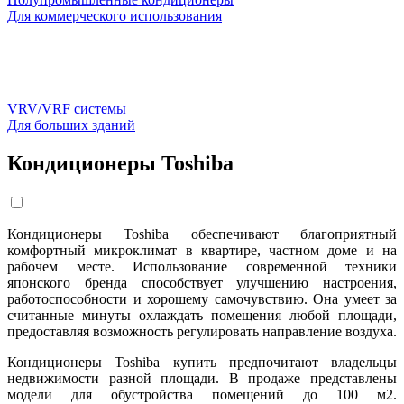
Для коммерческого использования
VRV/VRF системы
Для больших зданий
Кондиционеры Toshiba
Кондиционеры Toshiba обеспечивают благоприятный
комфортный микроклимат в квартире, частном доме и на
рабочем месте. Использование современной техники
японского бренда способствует улучшению настроения,
работоспособности и хорошему самочувствию. Она умеет за
считанные минуты охлаждать помещения любой площади,
предоставляя возможность регулировать направление воздуха.
Кондиционеры Toshiba купить предпочитают владельцы
недвижимости разной площади. В продаже представлены
модели для обустройства помещений до 100 м2.