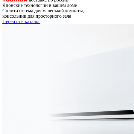
Японские технологии в вашем доме
Сплит-система для маленькой комнаты,
консольник для просторного зала
Перейти в каталог