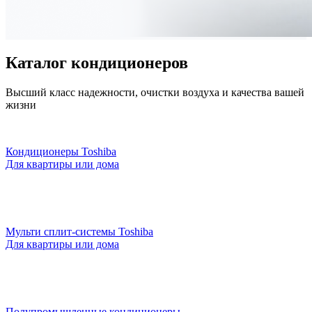
Каталог кондиционеров
Высший класс надежности, очистки воздуха и качества вашей
жизни
Кондиционеры Toshiba
Для квартиры или дома
Мульти сплит-системы Toshiba
Для квартиры или дома
Полупромышленные кондиционеры