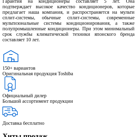
Гарантия на кондиционеры составляет 5 лет. Она
подтверждает высокое качество кондиционеров, которые
предлагает наша компания, и распространяется на мульти
сплит-системы, обычные сплит-системы, современные
мультизональные системы кондиционирования, а также
полупромышленные кондиционеры. При этом минимальный
срок службы климатической техники японского бренда
составляет 10 лет.
150+ вариантов
Оригинальная продукция Toshiba
Официальный дилер
Большой ассортимент продукции
Доставка бесплатно
Хиты продаж