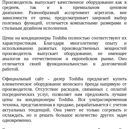
Производитель выпускает качественное оборудование как в
среднем, так и в премиальном ценовом
диапазоне. Разнообразный ассортимент агрегатов, вне
зависимости от цены, предусматривает широкий выбор
полезных функций, отличается компактными размерами и
стильным дизайном исполнения.
Цены на кондиционеры Toshiba полностью соответствуют их
характеристикам. Благодаря многолетнему опыту и
использованию развитых производственных мощностей
производитель выпускает оборудование, не имеющее
аналогов на отечественном и европейском рынке. Оно
отличается своей функциональностью и долговечной
работой.
Официальный сайт - дилер Toshiba предлагает купить
климатическое оборудование японского бренда напрямую от
производителя. Отсутствие расходов, связанных с оплатой
посреднических услуг, позволяет нам предложить лучшие
цены на кондиционеры Toshiba. Вся ультрасовременная
техника, представленная в продаже, разрабатывается с учетом
актуальных тенденций. Она умеет не только согревать и
охлаждать, но и решать большое количество других задач
одновременно.