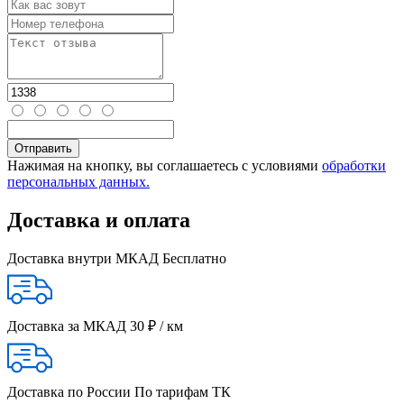
Нажимая на кнопку, вы соглашаетесь с условиями
обработки
персональных данных.
Доставка и оплата
Доставка внутри МКАД
Бесплатно
Доставка за МКАД
30 ₽ / км
Доставка по России
По тарифам ТК