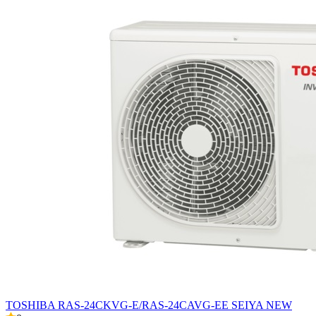
TOSHIBA RAS-24CKVG-E/RAS-24CAVG-EE SEIYA NEW