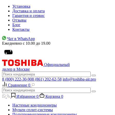
Установка
Доставка и оплата
Гарантия и сервис
Отзывы
Блог
Контакты
Чат в WhatsApp
Ежедневно с 10.00 до 19.00
Официальный
дилер в Москве
8 (800) 222-30-90
8 (861) 202-62-58
info@toshiba-air.pro
Сравнение
0
Избранное
0
Корзина
0
Настеные кондиционеры
Мульти сплит-системы
Полупромышленные кондиционеры