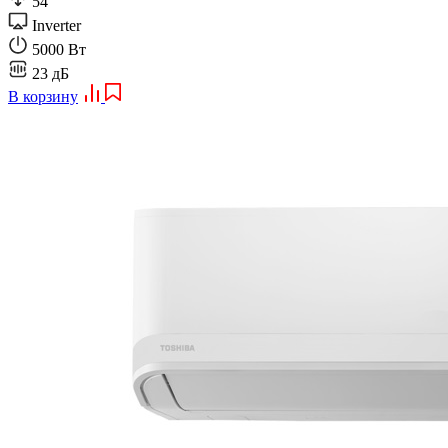
54
Inverter
5000 Вт
23 дБ
В корзину