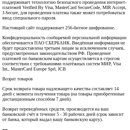
поддерживает технологию безопасного проведения интернет-
платежей Verified By Visa, MasterCard SecureCode, MIR Accept,
J-Secure, для проведения платежа также может потребоваться
ввод специального пароля.
Настоящий сайт поддерживает 256-битное шифрование.
Конфиденциальность сообщаемой персональной информации
обеспечивается ПАО СБЕРБАНК. Введённая информация не
будет предоставлена третьим лицам за исключением случаев,
предусмотренных законодательством РФ. Проведение
платежей по банковским картам осуществляется в строгом
соответствии с требованиями платёжных систем МИР, Visa
Int., MasterCard Europe Sprl, JCB
Возрат товаров
Срок возврата товара надлежащего качества составляет 14
дней с момента получения товара (на товары приобретенные
дистанционным способом 7 дней).
Возврат переведённых средств, производится на ваш
банковский счёт в течение 5 - 30 рабочих дней (срок зависит
от банка, который выдал вашу банковскую карту).