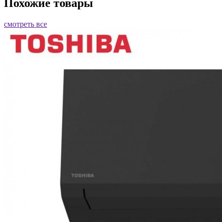
Похожие товары
смотреть все