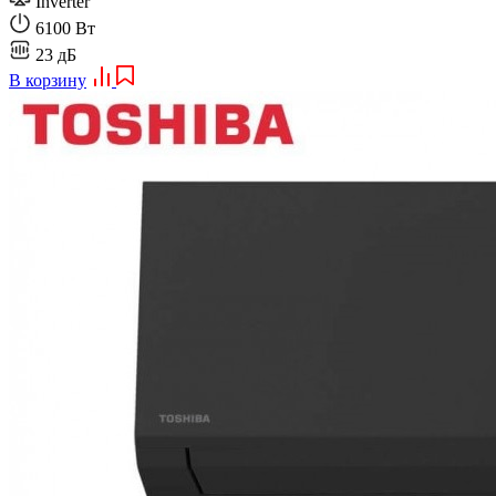
Inverter
6100 Вт
23 дБ
В корзину