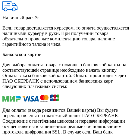
Наличный расчёт
Если товар доставляется курьером, то оплата осуществляется
наличными курьеру в руки. При получении товара
обязательно проверьте комплектацию товара, наличие
гарантийного талона и чека.
Банковской картой
Для выбора оплаты товара с помощью банковской карты на
соответствующей странице необходимо нажать кнопку
Оплата заказа банковской картой. Оплата происходит через
ПАО СБЕРБАНК с использованием банковских карт
следующих платёжных систем:
Для оплаты (ввода реквизитов Вашей карты) Вы будете
перенаправлены на платёжный шлюз ПАО СБЕРБАНК.
Соединение с платёжным шлюзом и передача информации
осуществляется в защищённом режиме с использованием
протокола шифрования SSL. В случае если Ваш банк