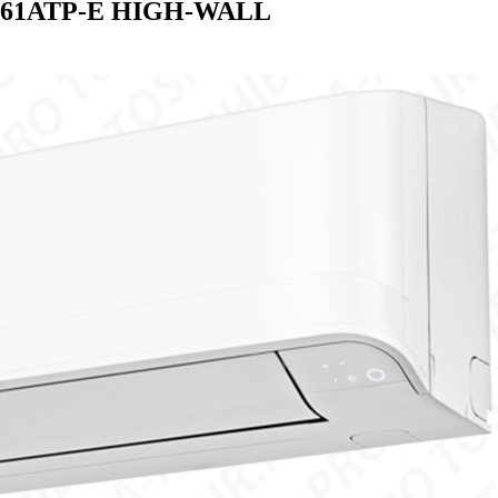
561ATP-E HIGH-WALL