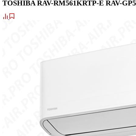
TOSHIBA RAV-RM561KRTP-E RAV-GP