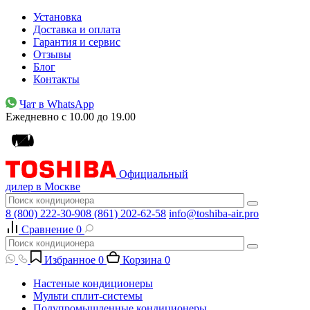
Установка
Доставка и оплата
Гарантия и сервис
Отзывы
Блог
Контакты
Чат в WhatsApp
Ежедневно с 10.00 до 19.00
Официальный
дилер в Москве
8 (800) 222-30-90
8 (861) 202-62-58
info@toshiba-air.pro
Сравнение
0
Избранное
0
Корзина
0
Настеные кондиционеры
Мульти сплит-системы
Полупромышленные кондиционеры