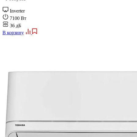
Inverter
7100 Вт
36 дБ
В корзину