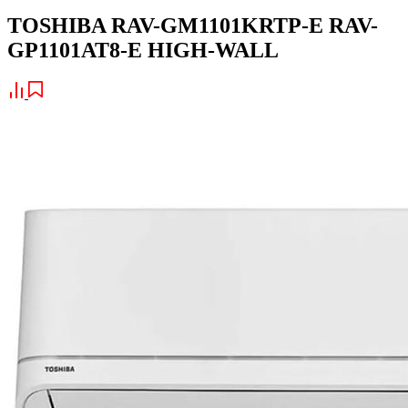
TOSHIBA RAV-GM1101KRTP-E RAV-
GP1101AT8-E HIGH-WALL