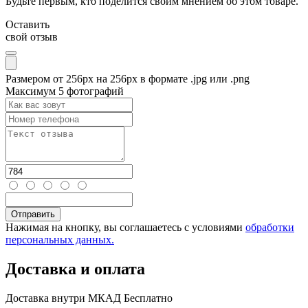
Будьте первым, кто поделится своим мнением об этом товаре.
Оставить
свой отзыв
Размером от 256px на 256px в формате .jpg или .png
Максимум 5 фотографий
Нажимая на кнопку, вы соглашаетесь с условиями
обработки
персональных данных.
Доставка и оплата
Доставка внутри МКАД
Бесплатно