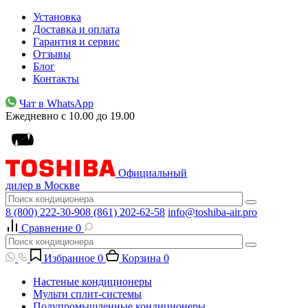
Установка
Доставка и оплата
Гарантия и сервис
Отзывы
Блог
Контакты
Чат в WhatsApp
Ежедневно с 10.00 до 19.00
Официальный
дилер в Москве
8 (800) 222-30-90
8 (861) 202-62-58
info@toshiba-air.pro
Сравнение
0
Избранное
0
Корзина
0
Настеные кондиционеры
Мульти сплит-системы
Полупромышленные кондиционеры